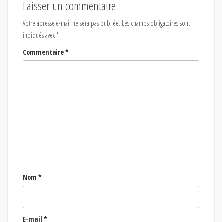
Laisser un commentaire
Votre adresse e-mail ne sera pas publiée.
Les champs obligatoires sont
indiqués avec
*
Commentaire
*
Nom
*
E-mail
*