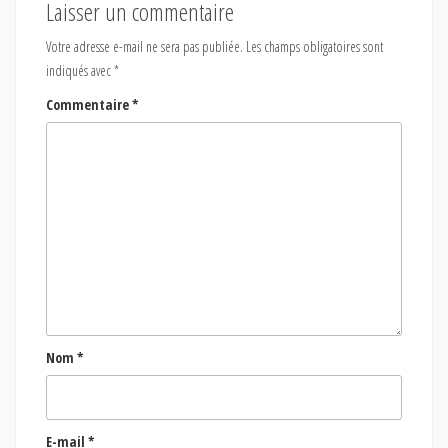
Laisser un commentaire
Votre adresse e-mail ne sera pas publiée.
Les champs obligatoires sont
indiqués avec
*
Commentaire
*
Nom
*
E-mail
*