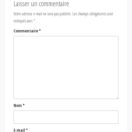
Laisser un commentaire
Votre adresse e-mail ne sera pas publiée.
Les champs obligatoires sont
indiqués avec
*
Commentaire
*
Nom
*
E-mail
*