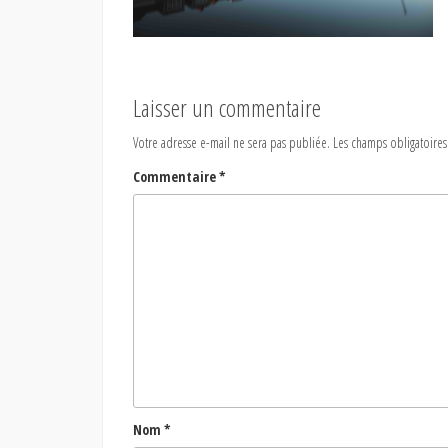
Laisser un commentaire
Votre adresse e-mail ne sera pas publiée.
Les champs obligatoires
Commentaire
*
Nom
*