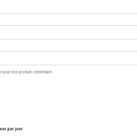
teur pour mon prochain commentaire.
jour par jour