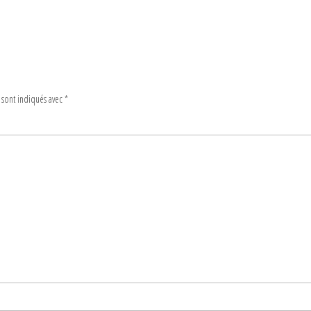
 sont indiqués avec
*