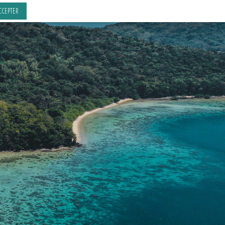
CCEPTER