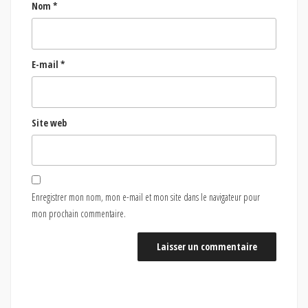
Nom
*
E-mail
*
Site web
Enregistrer mon nom, mon e-mail et mon site dans le navigateur pour
mon prochain commentaire.