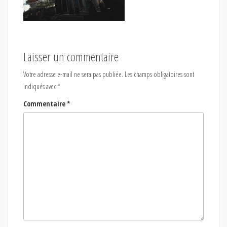
Laisser un commentaire
Votre adresse e-mail ne sera pas publiée.
Les champs obligatoires sont
indiqués avec
*
Commentaire
*