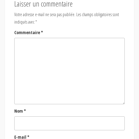
Laisser un commentaire
Votre adresse e-mail ne sera pas publiée.
Les champs obligatoires sont
indiqués avec
*
Commentaire
*
Nom
*
E-mail
*