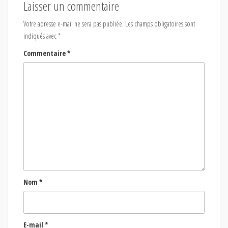
Laisser un commentaire
Votre adresse e-mail ne sera pas publiée.
Les champs obligatoires sont
indiqués avec
*
Commentaire
*
Nom
*
E-mail
*