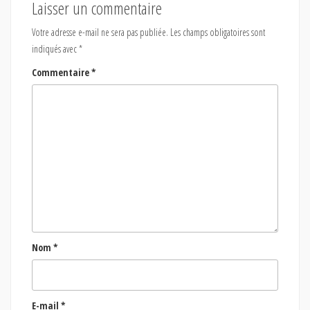
Laisser un commentaire
Votre adresse e-mail ne sera pas publiée.
Les champs obligatoires sont
indiqués avec
*
Commentaire
*
Nom
*
E-mail
*