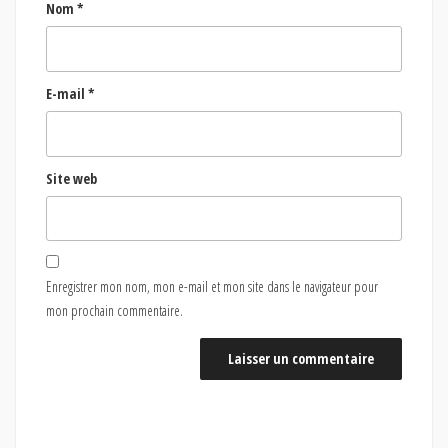
Nom
*
E-mail
*
Site web
Enregistrer mon nom, mon e-mail et mon site dans le navigateur pour
mon prochain commentaire.