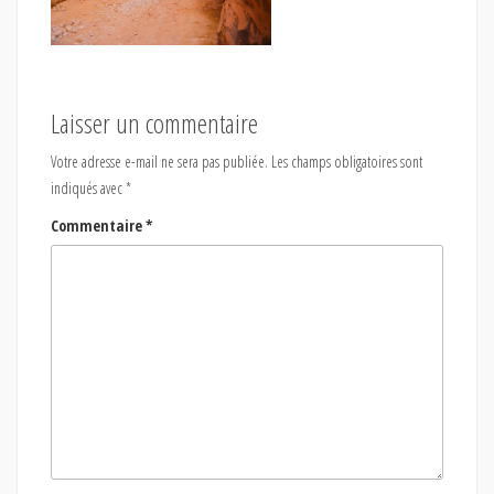
Laisser un commentaire
Votre adresse e-mail ne sera pas publiée.
Les champs obligatoires sont
indiqués avec
*
Commentaire
*