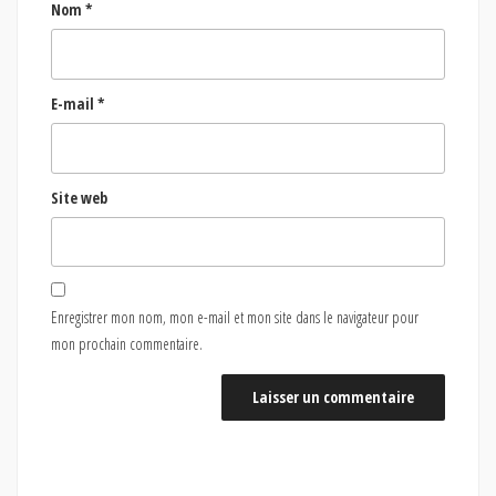
Nom
*
E-mail
*
Site web
Enregistrer mon nom, mon e-mail et mon site dans le navigateur pour
mon prochain commentaire.