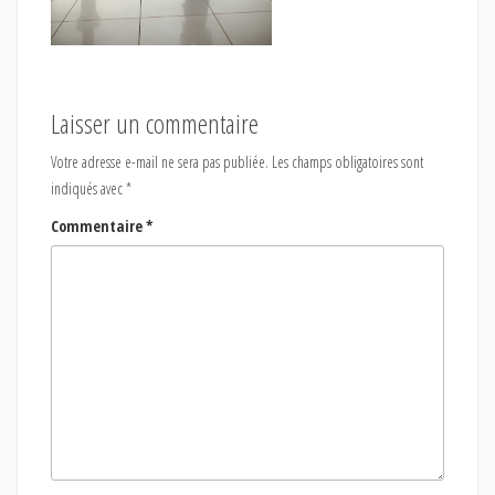
Laisser un commentaire
Votre adresse e-mail ne sera pas publiée.
Les champs obligatoires sont
indiqués avec
*
Commentaire
*