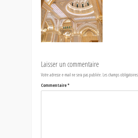
Laisser un commentaire
Votre adresse e-mail ne sera pas publiée.
Les champs obligatoires
Commentaire
*