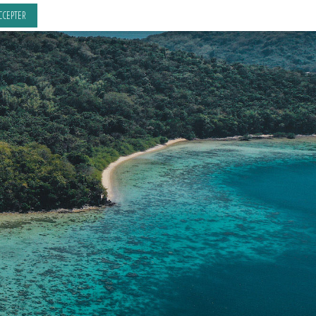
CCEPTER