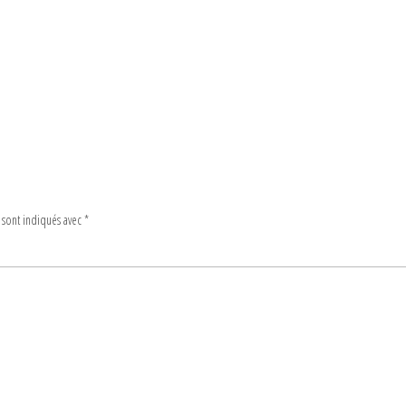
 sont indiqués avec
*