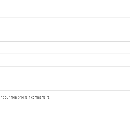
teur pour mon prochain commentaire.