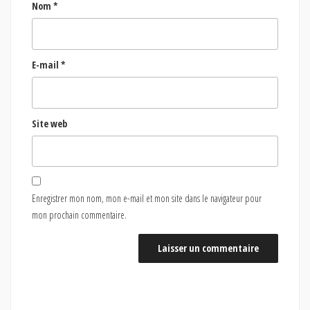
Nom
*
E-mail
*
Site web
Enregistrer mon nom, mon e-mail et mon site dans le navigateur pour
mon prochain commentaire.