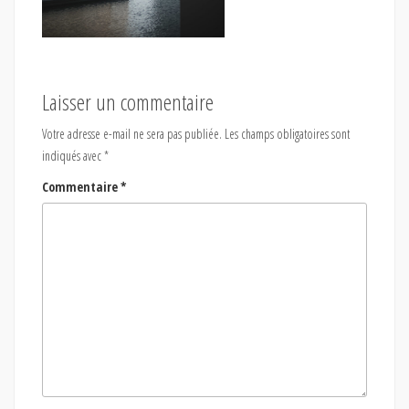
Laisser un commentaire
Votre adresse e-mail ne sera pas publiée.
Les champs obligatoires sont
indiqués avec
*
Commentaire
*