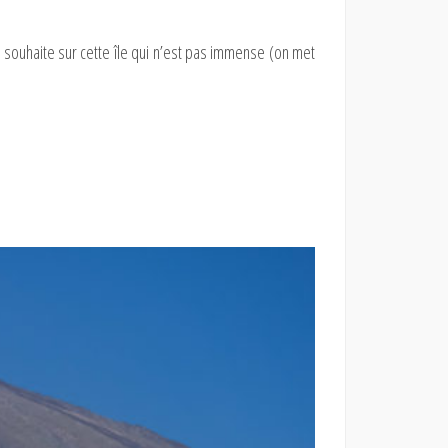
souhaite sur cette île qui n’est pas immense (on met
!