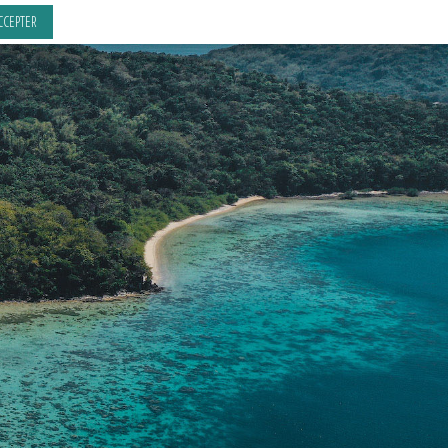
CCEPTER