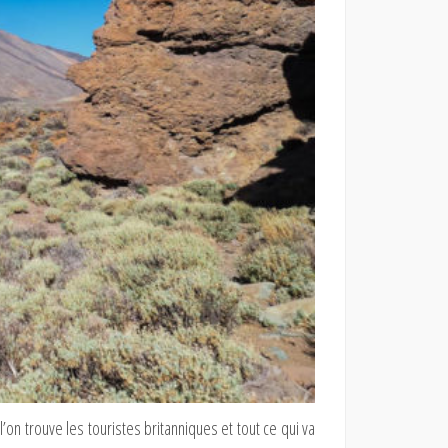
’on trouve les touristes britanniques et tout ce qui va