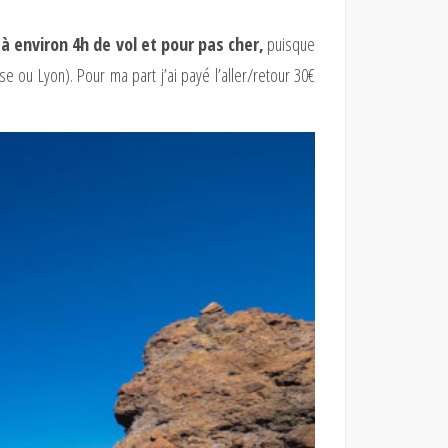
à environ 4h de vol et pour pas cher,
puisque
 ou Lyon). Pour ma part j’ai payé l’aller/retour 30€