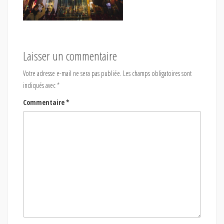
Laisser un commentaire
Votre adresse e-mail ne sera pas publiée.
Les champs obligatoires sont
indiqués avec
*
Commentaire
*