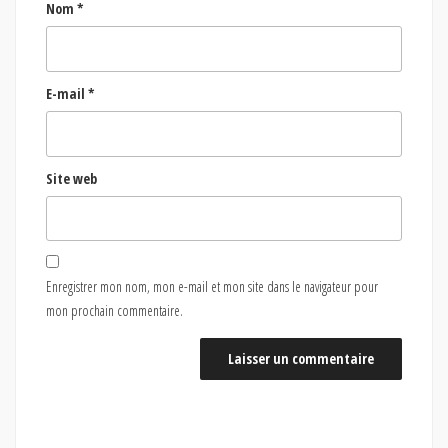
Nom
*
E-mail
*
Site web
Enregistrer mon nom, mon e-mail et mon site dans le navigateur pour
mon prochain commentaire.