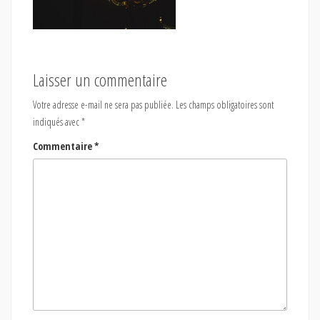
Laisser un commentaire
Votre adresse e-mail ne sera pas publiée.
Les champs obligatoires sont
indiqués avec
*
Commentaire
*