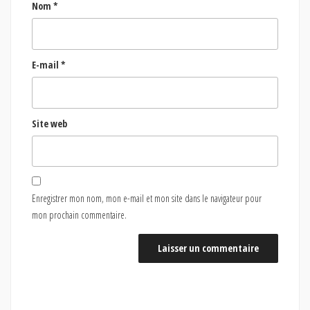
Nom
*
E-mail
*
Site web
Enregistrer mon nom, mon e-mail et mon site dans le navigateur pour
mon prochain commentaire.