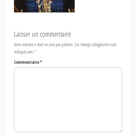
Laisser un commentaire
Votre adresse e-mail ne sera pas publiée.
Les champs obligatoires sont
indiqués avec
*
Commentaire
*