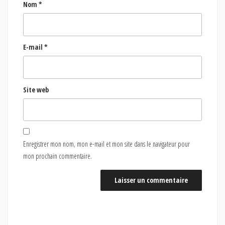
Nom
*
E-mail
*
Site web
Enregistrer mon nom, mon e-mail et mon site dans le navigateur pour
mon prochain commentaire.