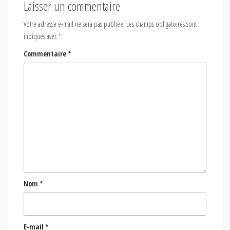
Laisser un commentaire
Votre adresse e-mail ne sera pas publiée.
Les champs obligatoires sont
indiqués avec
*
Commentaire
*
Nom
*
E-mail
*