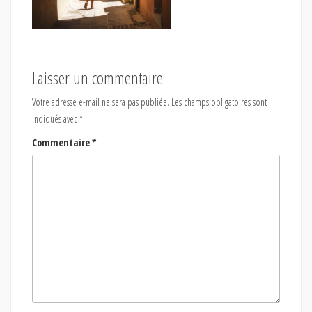
Laisser un commentaire
Votre adresse e-mail ne sera pas publiée.
Les champs obligatoires sont
indiqués avec
*
Commentaire
*