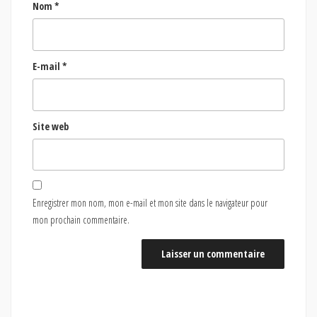
Nom
*
E-mail
*
Site web
Enregistrer mon nom, mon e-mail et mon site dans le navigateur pour
mon prochain commentaire.