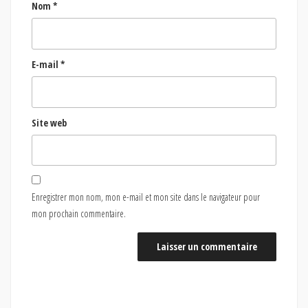
Nom
*
E-mail
*
Site web
Enregistrer mon nom, mon e-mail et mon site dans le navigateur pour
mon prochain commentaire.