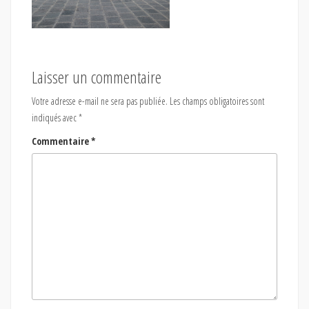
Laisser un commentaire
Votre adresse e-mail ne sera pas publiée.
Les champs obligatoires sont
indiqués avec
*
Commentaire
*