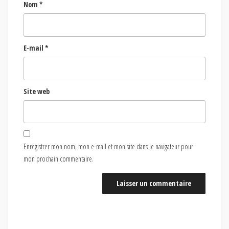
Nom
*
E-mail
*
Site web
Enregistrer mon nom, mon e-mail et mon site dans le navigateur pour
mon prochain commentaire.