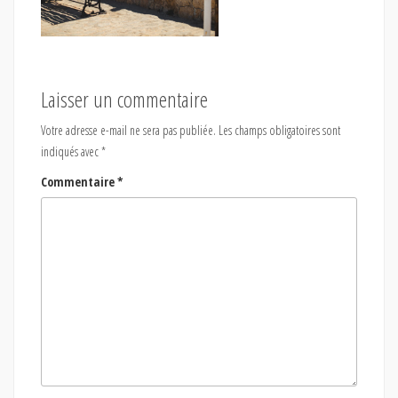
Laisser un commentaire
Votre adresse e-mail ne sera pas publiée.
Les champs obligatoires sont
indiqués avec
*
Commentaire
*