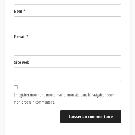
Nom
*
E-mail
*
Site web
Enregistrer mon nom, mon e-mail et mon site dans le navigateur pour
mon prochain commentaire.