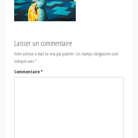
Laisser un commentaire
Votre adresse e-mail ne sera pas publiée.
Les champs obligatoires sont
indiqués avec
*
Commentaire
*