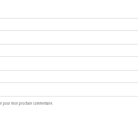
teur pour mon prochain commentaire.