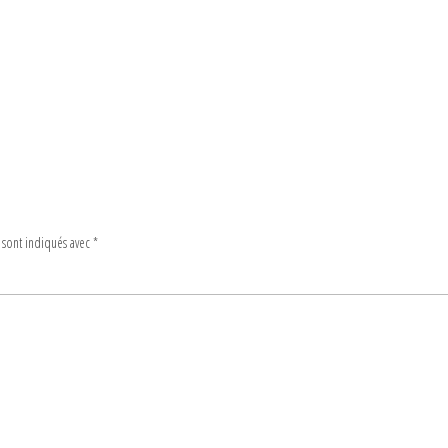
 sont indiqués avec
*