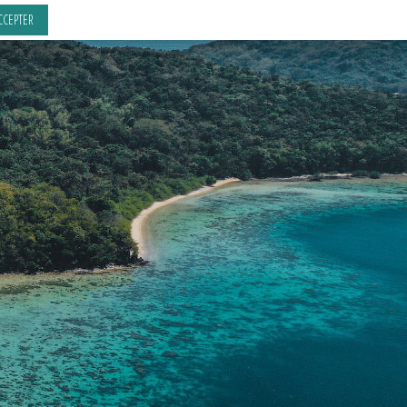
CCEPTER