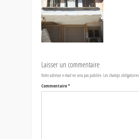
Laisser un commentaire
Votre adresse e-mail ne sera pas publiée.
Les champs obligatoires
Commentaire
*