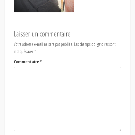
Laisser un commentaire
Votre adresse e-mail ne sera pas publiée.
Les champs obligatoires sont
indiqués avec
*
Commentaire
*