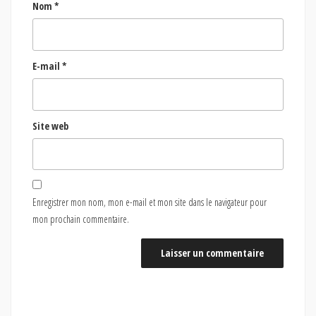
Nom
*
E-mail
*
Site web
Enregistrer mon nom, mon e-mail et mon site dans le navigateur pour
mon prochain commentaire.