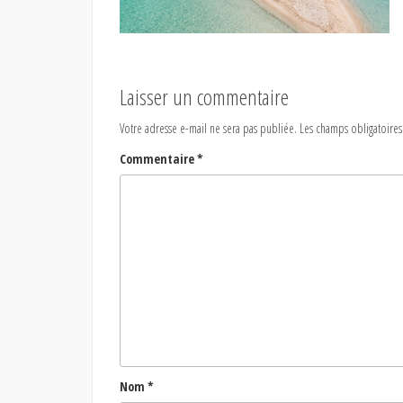
Laisser un commentaire
Votre adresse e-mail ne sera pas publiée.
Les champs obligatoires
Commentaire
*
Nom
*