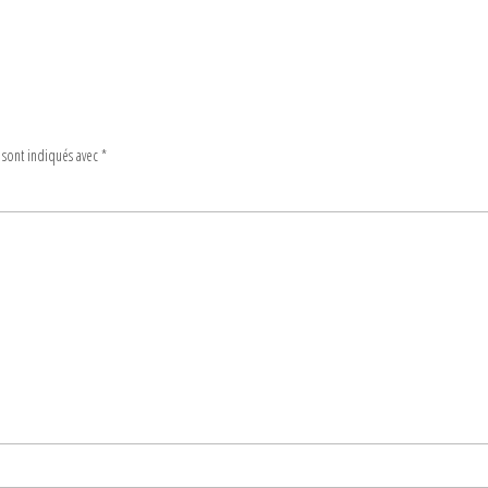
 sont indiqués avec
*