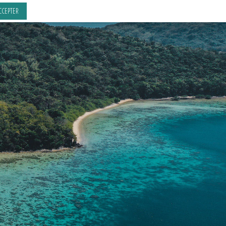
CCEPTER