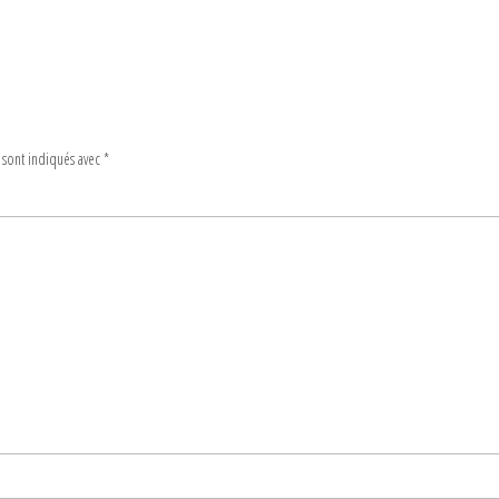
 sont indiqués avec
*