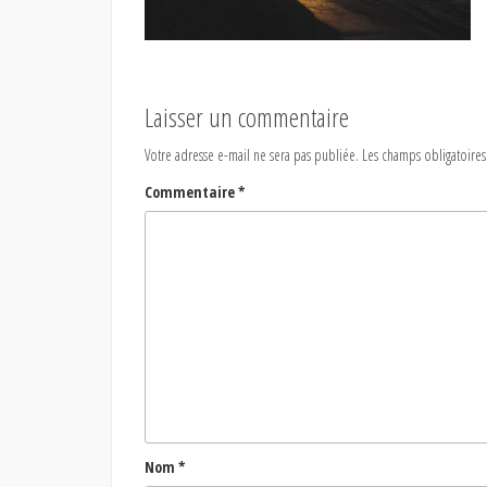
Laisser un commentaire
Votre adresse e-mail ne sera pas publiée.
Les champs obligatoires
Commentaire
*
Nom
*