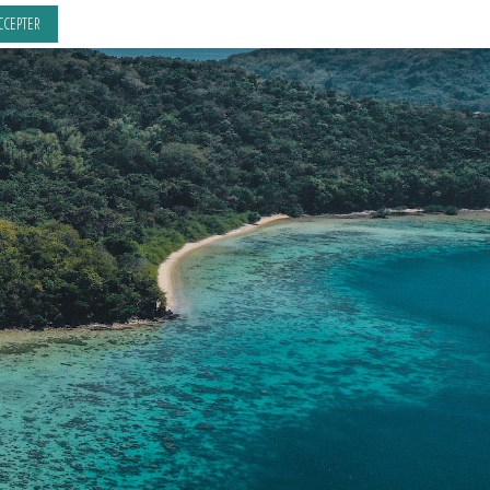
CCEPTER