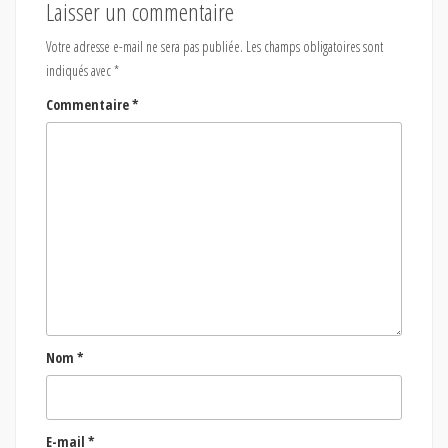
Laisser un commentaire
Votre adresse e-mail ne sera pas publiée.
Les champs obligatoires sont
indiqués avec
*
Commentaire
*
Nom
*
E-mail
*