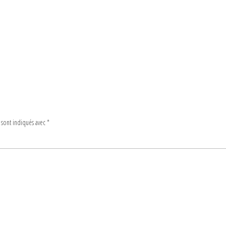
 sont indiqués avec
*