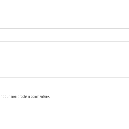
teur pour mon prochain commentaire.