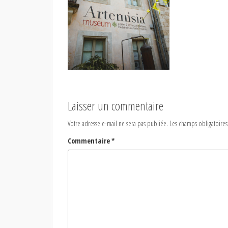
Laisser un commentaire
Votre adresse e-mail ne sera pas publiée.
Les champs obligatoires
Commentaire
*