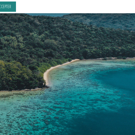
CCEPTER