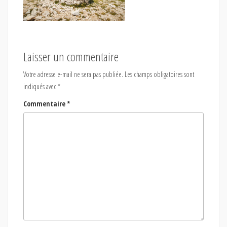
Laisser un commentaire
Votre adresse e-mail ne sera pas publiée.
Les champs obligatoires sont
indiqués avec
*
Commentaire
*