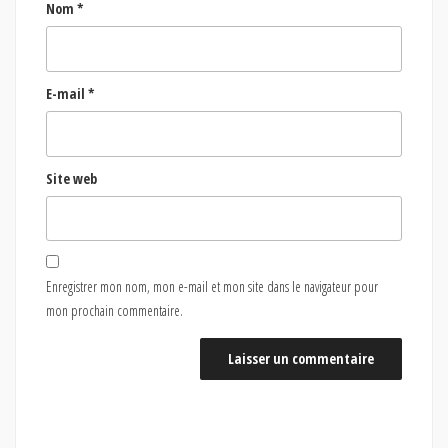
Nom
*
E-mail
*
Site web
Enregistrer mon nom, mon e-mail et mon site dans le navigateur pour
mon prochain commentaire.