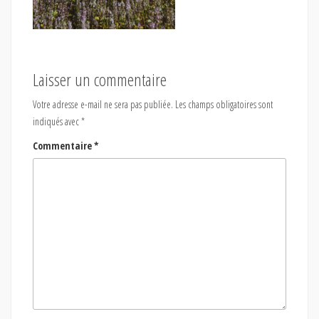
Laisser un commentaire
Votre adresse e-mail ne sera pas publiée.
Les champs obligatoires sont
indiqués avec
*
Commentaire
*