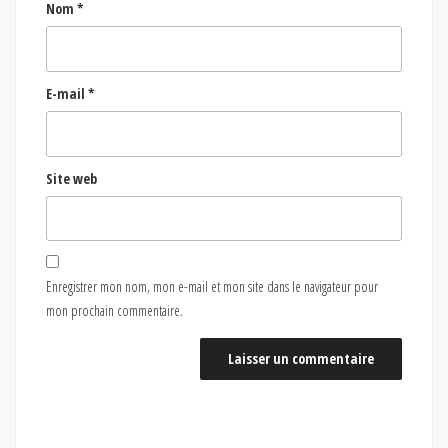
Nom
*
E-mail
*
Site web
Enregistrer mon nom, mon e-mail et mon site dans le navigateur pour
mon prochain commentaire.