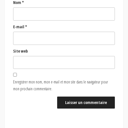
Nom
*
E-mail
*
Site web
Enregistrer mon nom, mon e-mail et mon site dans le navigateur pour
mon prochain commentaire.