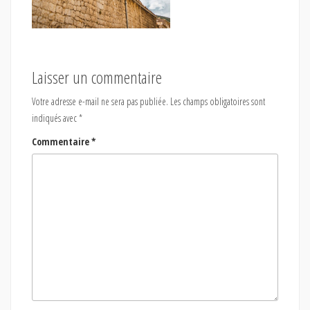
Laisser un commentaire
Votre adresse e-mail ne sera pas publiée.
Les champs obligatoires sont
indiqués avec
*
Commentaire
*