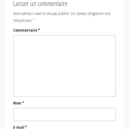
Laisser un commentaire
Votre adresse e-mail ne sera pas publiée.
Les champs obligatoires sont
indiqués avec
*
Commentaire
*
Nom
*
E-mail
*