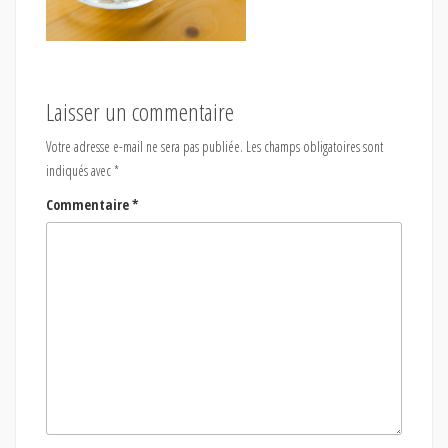
Laisser un commentaire
Votre adresse e-mail ne sera pas publiée.
Les champs obligatoires sont
indiqués avec
*
Commentaire
*