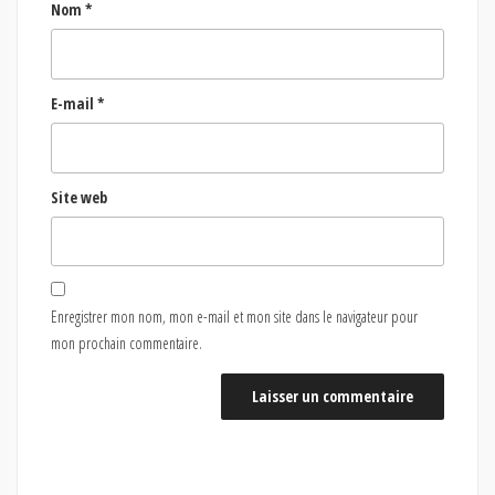
Nom
*
E-mail
*
Site web
Enregistrer mon nom, mon e-mail et mon site dans le navigateur pour
mon prochain commentaire.