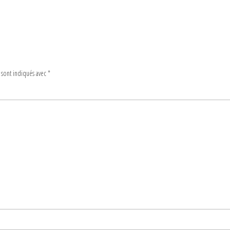
 sont indiqués avec
*