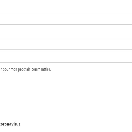
teur pour mon prochain commentaire.
coronavirus