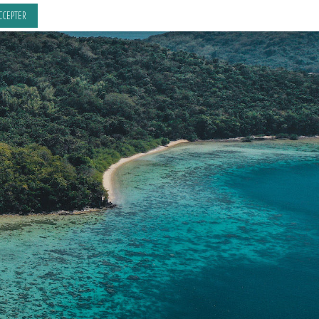
CCEPTER