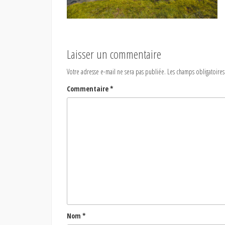
Laisser un commentaire
Votre adresse e-mail ne sera pas publiée.
Les champs obligatoires
Commentaire
*
Nom
*