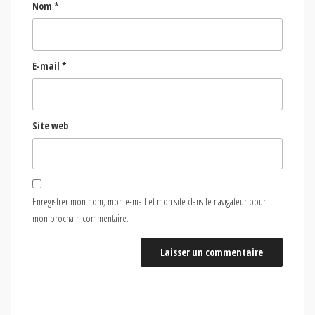
Nom
*
E-mail
*
Site web
Enregistrer mon nom, mon e-mail et mon site dans le navigateur pour
mon prochain commentaire.