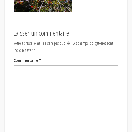
Laisser un commentaire
Votre adresse e-mail ne sera pas publiée.
Les champs obligatoires sont
indiqués avec
*
Commentaire
*