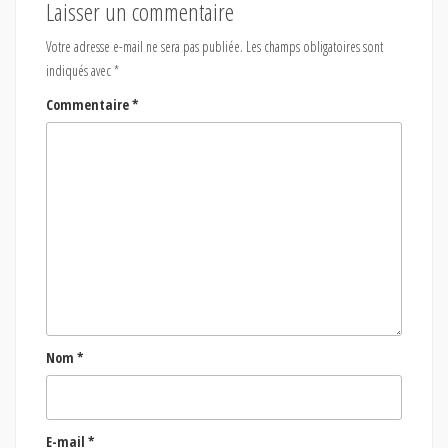
Laisser un commentaire
Votre adresse e-mail ne sera pas publiée.
Les champs obligatoires sont
indiqués avec
*
Commentaire
*
Nom
*
E-mail
*