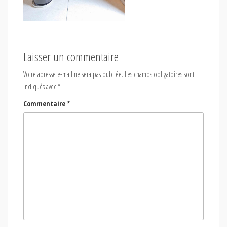
Laisser un commentaire
Votre adresse e-mail ne sera pas publiée.
Les champs obligatoires sont
indiqués avec
*
Commentaire
*