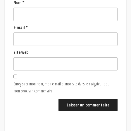
Nom
*
E-mail
*
Site web
Enregistrer mon nom, mon e-mail et mon site dans le navigateur pour
mon prochain commentaire.