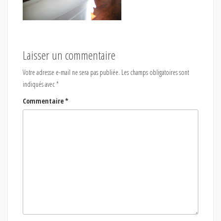
Laisser un commentaire
Votre adresse e-mail ne sera pas publiée.
Les champs obligatoires sont
indiqués avec
*
Commentaire
*