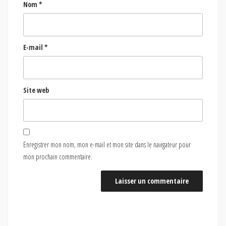
Nom
*
E-mail
*
Site web
Enregistrer mon nom, mon e-mail et mon site dans le navigateur pour
mon prochain commentaire.