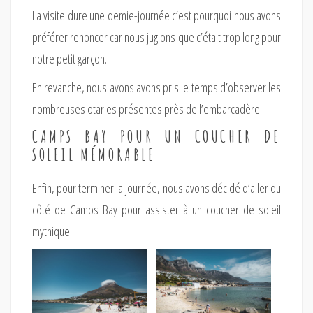
La visite dure une demie-journée c’est pourquoi nous avons
préférer renoncer car nous jugions que c’était trop long pour
notre petit garçon.
En revanche, nous avons avons pris le temps d’observer les
nombreuses otaries présentes près de l’embarcadère.
CAMPS BAY POUR UN COUCHER DE
SOLEIL MÉMORABLE
Enfin, pour terminer la journée, nous avons décidé d’aller du
côté de Camps Bay pour assister à un coucher de soleil
mythique.