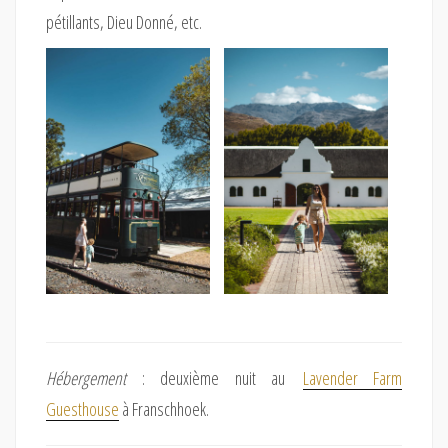
pétillants, Dieu Donné, etc.
Hébergement
: deuxième nuit au
Lavender Farm
Guesthouse
à Franschhoek.