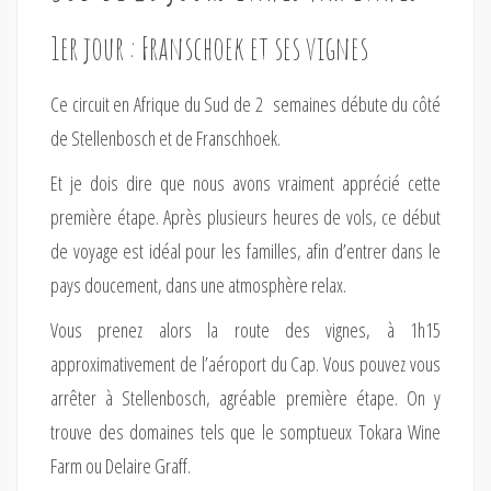
1er jour : Franschoek et ses vignes
Ce circuit en Afrique du Sud de 2 semaines débute du côté
de Stellenbosch et de Franschhoek.
Et je dois dire que nous avons vraiment apprécié cette
première étape. Après plusieurs heures de vols, ce début
de voyage est idéal pour les familles, afin d’entrer dans le
pays doucement, dans une atmosphère relax.
Vous prenez alors la route des vignes, à 1h15
approximativement de l’aéroport du Cap. Vous pouvez vous
arrêter à Stellenbosch, agréable première étape. On y
trouve des domaines tels que le somptueux Tokara Wine
Farm ou Delaire Graff.