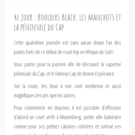
4e jour : Boulders Beach, les manchots et
la péninsule du Cap
Cette quatrième journée est sans aucun doute l’un des
points forts de ce début de road-trip en Afrique du Sud !
Vous partez pour la journée afin de découvrir la superbe
péninsule du Cap, et le fameux Cap de Bonne Espérance.
Sur la route, les lieux à voir sont nombreux et aussi
magnifiques les uns que les autres.
Pour commencer en douceur, il est possible d’effectuer
d’abord un court arrêt à Muizenberg, petite ville balnéaire
connue pour ses petites cabanes colorées et surtout ses