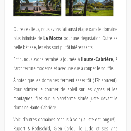
Outre ces lieux, nous avons fait aussi étape dans le domaine
plus intimiste de
La Motte
pour une dégustation. Outre sa
belle bâtisse, les vins sont plutôt intéressants.
Enfin, nous avons terminé la journée à
Haute-Cabrière
, à
l’architecture moderne et avec une vue à couper le souffle.
À noter que les domaines ferment assez tôt (17h souvent).
Pour admirer le coucher de soleil sur les vignes et les
montagnes, filez sur la plateforme située juste devant le
domaine Haute-Cabrière.
Voici d’autres domaines connus à voir (la liste est longue!) :
Rupert & Rothschild, Glen Carlou, le Lude et ses vins