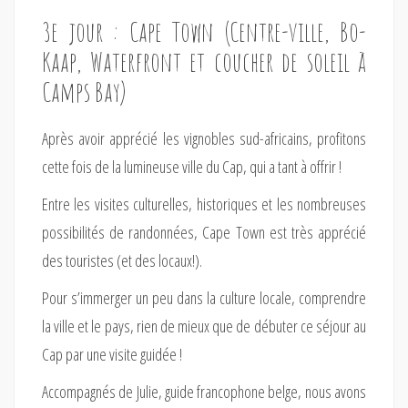
3e jour : Cape Town (Centre-ville, Bo-
Kaap, Waterfront et coucher de soleil à
Camps Bay)
Après avoir apprécié les vignobles sud-africains, profitons
cette fois de la lumineuse ville du Cap, qui a tant à offrir !
Entre les visites culturelles, historiques et les nombreuses
possibilités de randonnées, Cape Town est très apprécié
des touristes (et des locaux!).
Pour s’immerger un peu dans la culture locale, comprendre
la ville et le pays, rien de mieux que de débuter ce séjour au
Cap par une visite guidée !
Accompagnés de Julie, guide francophone belge, nous avons