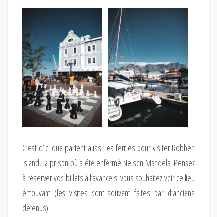
C’est d’ici que partent aussi les ferries pour visiter Robben
Island, la prison où a été enfermé Nelson Mandela. Pensez
à réserver vos billets à l’avance si vous souhaitez voir ce lieu
émouvant (les visites sont souvent faites par d’anciens
détenus).