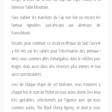
fameuse Table Mountain.
Sans oublier les manchots du Cap non loin ou encore les
fameux vignobles sud-africains aux alentours de
Franschhoek.
Ensuite, pour continuer ce circuit en Afrique du Sud, l’accent
a été mis sur les safaris pour l’observation des animaux !
Ainsi, nous sommes allés iSimangaliso, dans le célèbre parc
Kruger, mais aussi dans des réserves plus intimes et tout
aussi spectaculaires.
Lors de chaque étape de cet itinéraire, vous trouverez à
chaque fois le nom de l’hôtel où nous avons dormi. Des lieux
très agréables, sélectionnés par l’agence avec qui nous
sommes partis, The Black Sheep Agency, et dont je vous