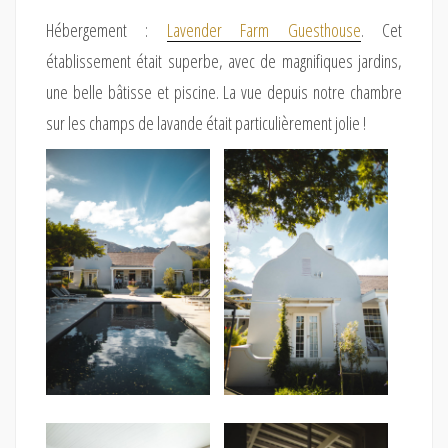
Hébergement :
Lavender Farm Guesthouse
. Cet
établissement était superbe, avec de magnifiques jardins,
une belle bâtisse et piscine. La vue depuis notre chambre
sur les champs de lavande était particulièrement jolie !