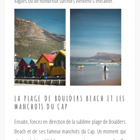
vagues où de nombreux surfeurs viennent s’entraîner.
LA PLAGE DE BOULDERS BEACH ET LES
MANCHOTS DU CAP
Ensuite, foncez en direction de la sublime plage de Boulders
Beach et de ses fameux manchots du Cap. Un moment qui