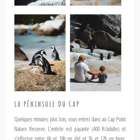
LA PÉNINSULE DU CAP
Quelques minutes plus loin, vous entrez dans au Cap Point
Nature Reserve. L’entrée est payante (400 R/adulte) et
s’effectue entre 6h et 18h en été et 7h et 17h en hiver.