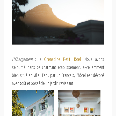
Hébergement
: la
Grenadine Petit Hôtel
. Nous avons
séjourné dans ce charmant établissement, excellemment
bien situé en ville. Tenu par un Français, l’hôtel est décoré
avec goût et possède un jardin ravissant !