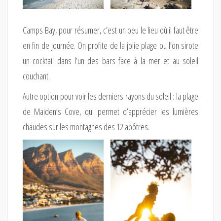
Camps Bay, pour résumer, c’est un peu le lieu où il faut être
en fin de journée. On profite de la jolie plage ou l’on sirote
un cocktail dans l’un des bars face à la mer et au soleil
couchant.
Autre option pour voir les derniers rayons du soleil : la plage
de Maiden’s Cove, qui permet d’apprécier les lumières
chaudes sur les montagnes des 12 apôtres.