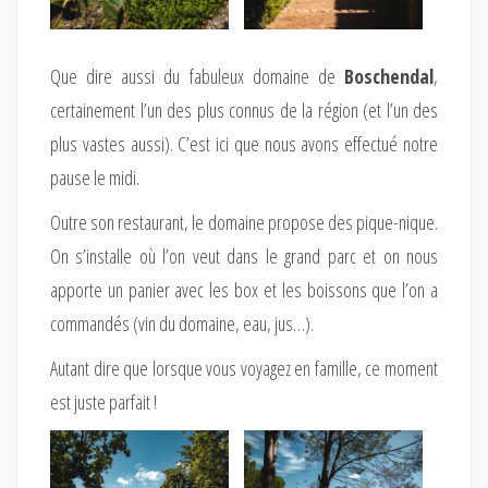
Que dire aussi du fabuleux domaine de
Boschendal
,
certainement l’un des plus connus de la région (et l’un des
plus vastes aussi). C’est ici que nous avons effectué notre
pause le midi.
Outre son restaurant, le domaine propose des pique-nique.
On s’installe où l’on veut dans le grand parc et on nous
apporte un panier avec les box et les boissons que l’on a
commandés (vin du domaine, eau, jus…).
Autant dire que lorsque vous voyagez en famille, ce moment
est juste parfait !