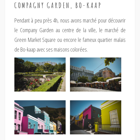
COMPAGNY GARDEN, BO-KAAP
Pendant à peu près 4h, nous avons marché pour découvrir
le Company Garden au centre de la ville, le marché de
Green Market Square ou encore le fameux quartier malais
de Bo-kaap avec ses maisons colorées.