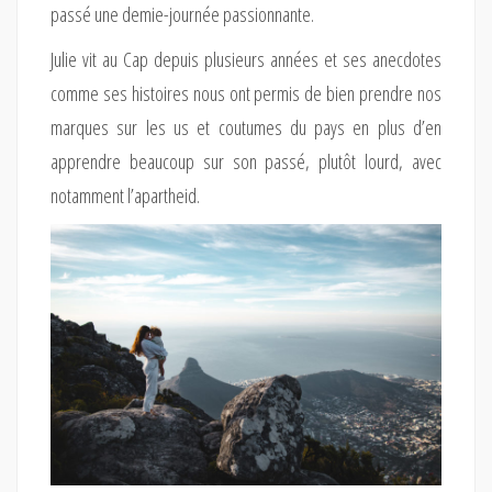
passé une demie-journée passionnante.
Julie vit au Cap depuis plusieurs années et ses anecdotes
comme ses histoires nous ont permis de bien prendre nos
marques sur les us et coutumes du pays en plus d’en
apprendre beaucoup sur son passé, plutôt lourd, avec
notamment l’apartheid.