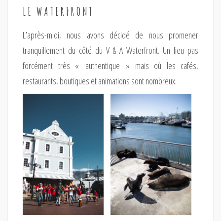
LE WATERFRONT
L’après-midi, nous avons décidé de nous promener
tranquillement du côté du V & A Waterfront. Un lieu pas
forcément très « authentique » mais où les cafés,
restaurants, boutiques et animations sont nombreux.