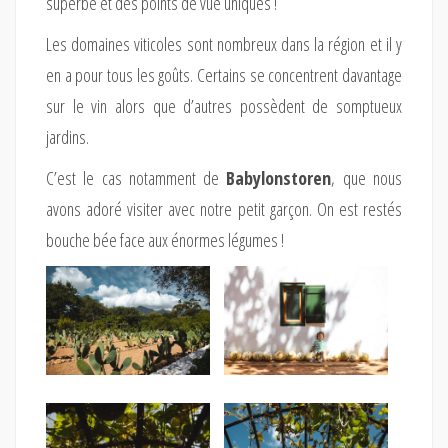
superbe et des points de vue uniques !
Les domaines viticoles sont nombreux dans la région et il y
en a pour tous les goûts. Certains se concentrent davantage
sur le vin alors que d’autres possèdent de somptueux
jardins.
C’est le cas notamment de
Babylonstoren
, que nous
avons adoré visiter avec notre petit garçon. On est restés
bouche bée face aux énormes légumes !