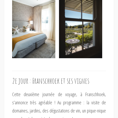
2e jour : Franschhoek et ses vignes
Cette deuxième journée de voyage, à Franschhoek,
s’annonce très agréable ! Au programme : la visite de
domaines, jardins, des dégustations de vin, un pique-nique