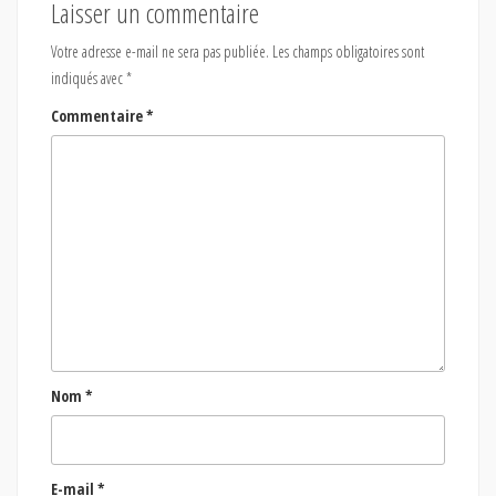
Laisser un commentaire
Votre adresse e-mail ne sera pas publiée.
Les champs obligatoires sont
indiqués avec
*
Commentaire
*
Nom
*
E-mail
*