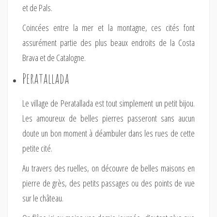
et de Pals.
Coincées entre la mer et la montagne, ces cités font
assurément partie des plus beaux endroits de la Costa
Brava et de Catalogne.
Peratallada
Le village de Peratallada est tout simplement un petit bijou.
Les amoureux de belles pierres passeront sans aucun
doute un bon moment à déambuler dans les rues de cette
petite cité.
Au travers des ruelles, on découvre de belles maisons en
pierre de grès, des petits passages ou des points de vue
sur le château.