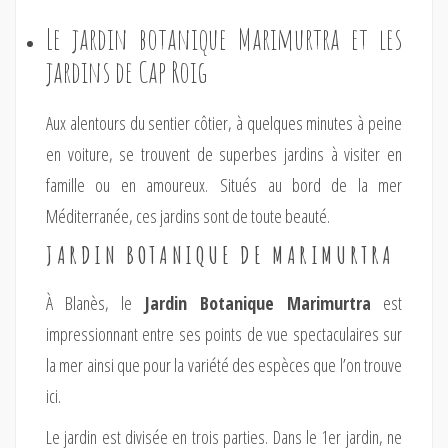
Le jardin botanique Marimurtra et les
jardins de Cap Roig
Aux alentours du sentier côtier, à quelques minutes à peine
en voiture, se trouvent de superbes jardins à visiter en
famille ou en amoureux. Situés au bord de la mer
Méditerranée, ces jardins sont de toute beauté.
JARDIN BOTANIQUE DE MARIMURTRA
À Blanès, le
Jardin Botanique Marimurtra
est
impressionnant entre ses points de vue spectaculaires sur
la mer ainsi que pour la variété des espèces que l’on trouve
ici.
Le jardin est divisée en trois parties. Dans le 1er jardin, ne