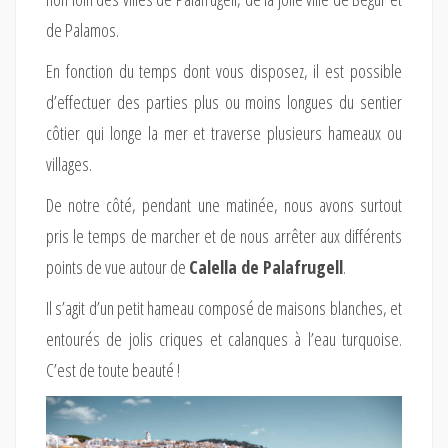
de Palamos.
En fonction du temps dont vous disposez, il est possible
d’effectuer des parties plus ou moins longues du sentier
côtier qui longe la mer et traverse plusieurs hameaux ou
villages.
De notre côté, pendant une matinée, nous avons surtout
pris le temps de marcher et de nous arrêter aux différents
points de vue autour de
Calella de Palafrugell
.
Il s’agit d’un petit hameau composé de maisons blanches, et
entourés de jolis criques et calanques à l’eau turquoise.
C’est de toute beauté !