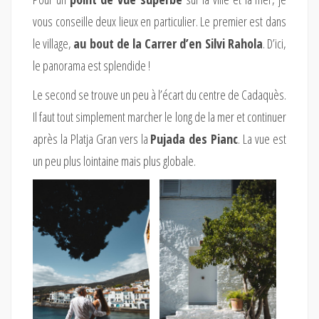
vous conseille deux lieux en particulier. Le premier est dans
le village,
au bout de la Carrer d’en Silvi Rahola
. D’ici,
le panorama est splendide !
Le second se trouve un peu à l’écart du centre de Cadaquès.
Il faut tout simplement marcher le long de la mer et continuer
après la Platja Gran vers la
Pujada des Pianc
. La vue est
un peu plus lointaine mais plus globale.