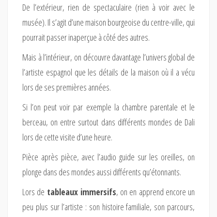
De l’extérieur, rien de spectaculaire (rien à voir avec le
musée). Il s’agit d’une maison bourgeoise du centre-ville, qui
pourrait passer inaperçue à côté des autres.
Mais à l’intérieur, on découvre davantage l’univers global de
l’artiste espagnol que les détails de la maison où il a vécu
lors de ses premières années.
Si l’on peut voir par exemple la chambre parentale et le
berceau, on entre surtout dans différents mondes de Dali
lors de cette visite d’une heure.
Pièce après pièce, avec l’audio guide sur les oreilles, on
plonge dans des mondes aussi différents qu’étonnants.
Lors de
tableaux immersifs
, on en apprend encore un
peu plus sur l’artiste : son histoire familiale, son parcours,