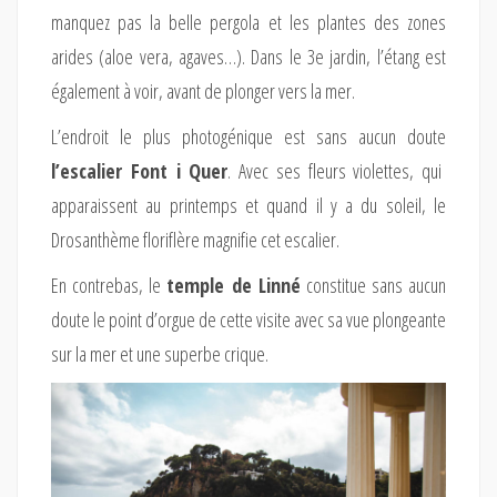
manquez pas la belle pergola et les plantes des zones
arides (aloe vera, agaves…). Dans le 3e jardin, l’étang est
également à voir, avant de plonger vers la mer.
L’endroit le plus photogénique est sans aucun doute
l’escalier Font i Quer
. Avec ses fleurs violettes, qui
apparaissent au printemps et quand il y a du soleil, le
Drosanthème floriflère magnifie cet escalier.
En contrebas, le
temple de Linné
constitue sans aucun
doute le point d’orgue de cette visite avec sa vue plongeante
sur la mer et une superbe crique.