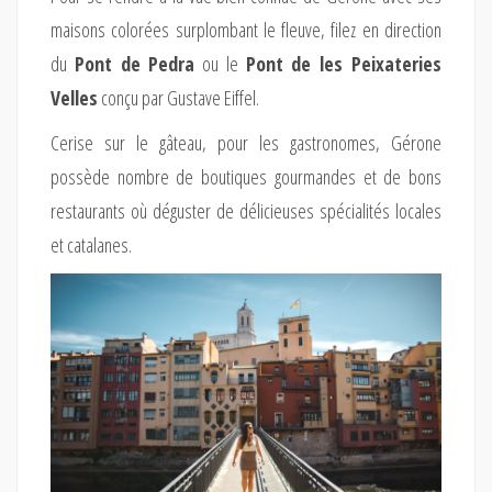
maisons colorées surplombant le fleuve, filez en direction
du
Pont de Pedra
ou le
Pont de les Peixateries
Velles
conçu par Gustave Eiffel.
Cerise sur le gâteau, pour les gastronomes, Gérone
possède nombre de boutiques gourmandes et de bons
restaurants où déguster de délicieuses spécialités locales
et catalanes.