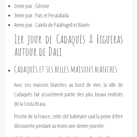
2eme jour : Gérone
3eme jour : Pals et Peratallada
4eme jour : Calella de Palafrugell et Blanès
1er jour de Cadaquès à Figueras
autour de Dali
Cadaquès et ses belles maisons blanches
Avec ses maisons blanches au bord de mer, la ville de
Cadaquès fait assurément partie des plus beaux endroits
de la Costa Brava.
Proche de la France, cette cité balnéaire vaut la peine d’être
découverte pendant au moins une demie-journée.