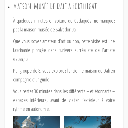
Maison-musée de Dali à Portlligat
À quelques minutes en voiture de Cadaquès, ne manquez
pas la maison-musée de Salvador Dali.
Que vous soyez amateur d’art ou non, cette visite est une
fascinante plongée dans l’univers surréaliste de l’artiste
espagnol.
Par groupe de 8, vous explorez l’ancienne maison de Dali en
compagnie d’un guide.
Vous restez 30 minutes dans les différents – et étonnants –
espaces intérieurs, avant de visiter l’extérieur à votre
rythme en autonomie.