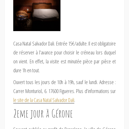
Casa Natal Salvador Dali. Entrée 15€/adulte. Il est obligatoire
de réserver à l’avance pour choisir le créneau lors duquel
on vient. En effet, la visite est minutée pièce par pièce et
dure 1h en tout.
Ouvert tous les jours de 10h à 19h, sauf le lundi. Adresse :
Carrer Monturiol, 6. 17600 Figueres. Plus d’informations sur
le site de la Casa Natal Salvador Dali
.
2eme jour à Gérone