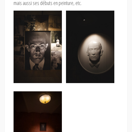
mais aussi ses débuts en peinture, etc.