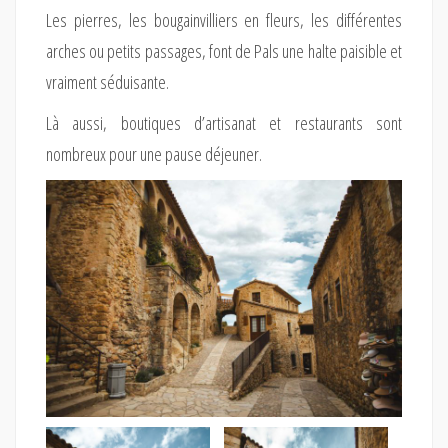
Les pierres, les bougainvilliers en fleurs, les différentes
arches ou petits passages, font de Pals une halte paisible et
vraiment séduisante.
Là aussi, boutiques d’artisanat et restaurants sont
nombreux pour une pause déjeuner.