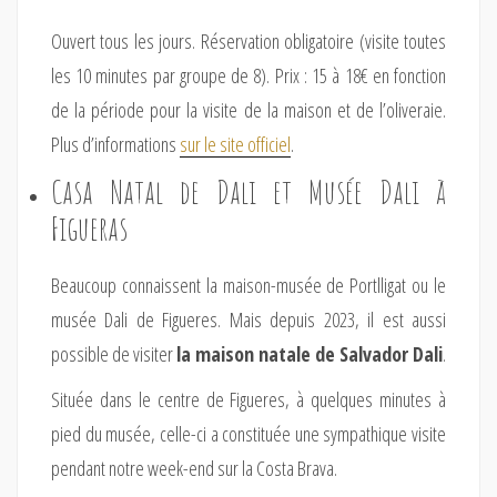
Ouvert tous les jours. Réservation obligatoire (visite toutes
les 10 minutes par groupe de 8). Prix : 15 à 18€ en fonction
de la période pour la visite de la maison et de l’oliveraie.
Plus d’informations
sur le site officiel
.
Casa Natal de Dali et Musée Dali à
Figueras
Beaucoup connaissent la maison-musée de Portlligat ou le
musée Dali de Figueres. Mais depuis 2023, il est aussi
possible de visiter
la maison natale de Salvador Dali
.
Située dans le centre de Figueres, à quelques minutes à
pied du musée, celle-ci a constituée une sympathique visite
pendant notre week-end sur la Costa Brava.