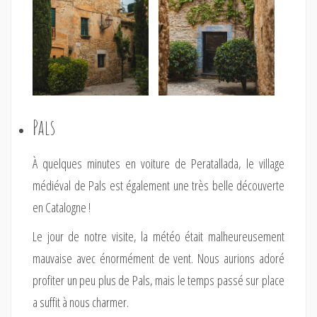
Pals
À quelques minutes en voiture de Peratallada, le village
médiéval de Pals est également une très belle découverte
en Catalogne !
Le jour de notre visite, la météo était malheureusement
mauvaise avec énormément de vent. Nous aurions adoré
profiter un peu plus de Pals, mais le temps passé sur place
a suffit à nous charmer.