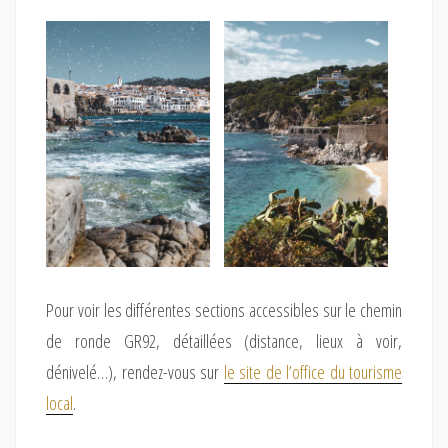
Pour voir les différentes sections accessibles sur le chemin
de ronde GR92, détaillées (distance, lieux à voir,
dénivelé…), rendez-vous sur
le site de l’office du tourisme
local
.