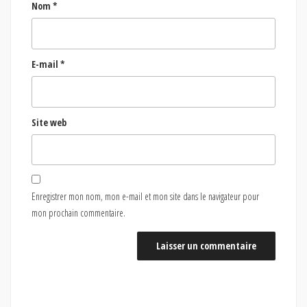
Nom
*
E-mail
*
Site web
Enregistrer mon nom, mon e-mail et mon site dans le navigateur pour
mon prochain commentaire.