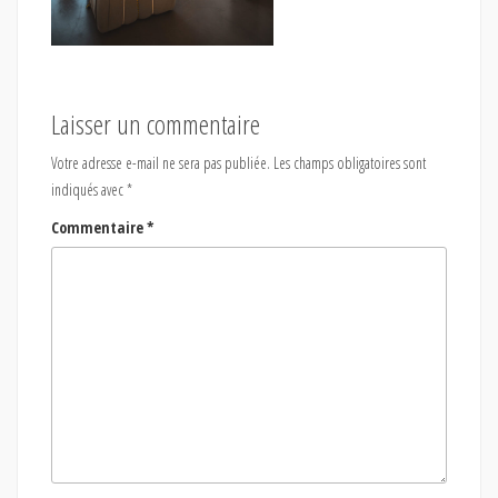
Laisser un commentaire
Votre adresse e-mail ne sera pas publiée.
Les champs obligatoires sont
indiqués avec
*
Commentaire
*