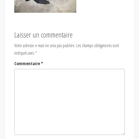
Laisser un commentaire
Votre adresse e-mail ne sera pas publiée.
Les champs obligatoires sont
indiqués avec
*
Commentaire
*