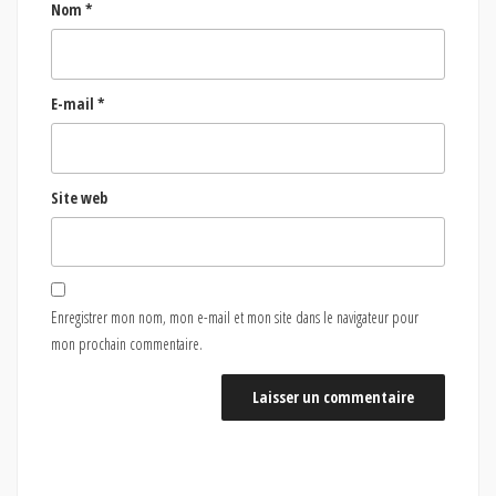
Nom
*
E-mail
*
Site web
Enregistrer mon nom, mon e-mail et mon site dans le navigateur pour
mon prochain commentaire.