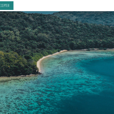
CCEPTER