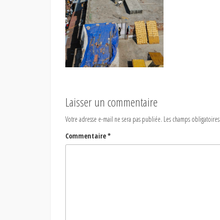
Laisser un commentaire
Votre adresse e-mail ne sera pas publiée.
Les champs obligatoires
Commentaire
*