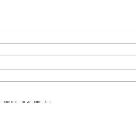
teur pour mon prochain commentaire.