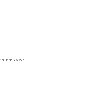
 sont indiqués avec
*