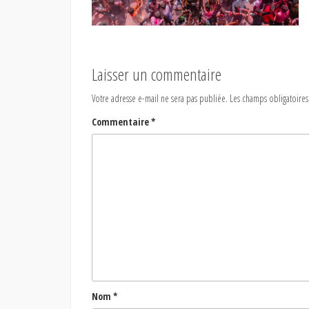
Laisser un commentaire
Votre adresse e-mail ne sera pas publiée.
Les champs obligatoires
Commentaire
*
Nom
*