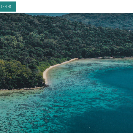
CCEPTER