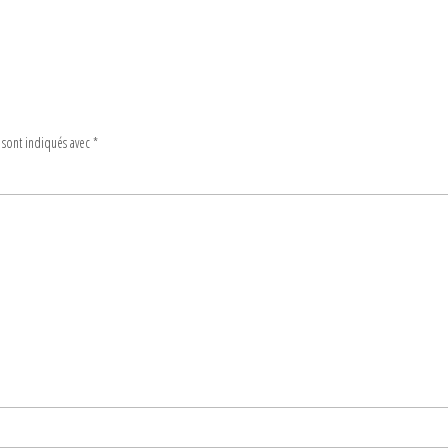
 sont indiqués avec
*