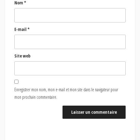
Nom
*
E-mail
*
Site web
Enregistrer mon nom, mon e-mail et mon site dans le navigateur pour
mon prochain commentaire.