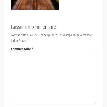
Laisser un commentaire
Votre adresse e-mail ne sera pas publiée.
Les champs obligatoires sont
indiqués avec
*
Commentaire
*