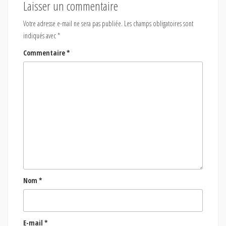
Laisser un commentaire
Votre adresse e-mail ne sera pas publiée.
Les champs obligatoires sont
indiqués avec
*
Commentaire
*
Nom
*
E-mail
*