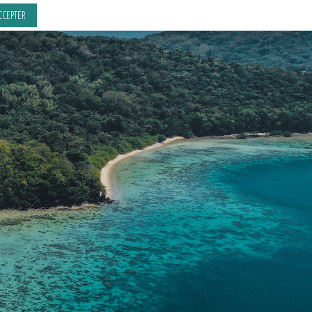
CCEPTER