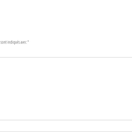
 sont indiqués avec
*