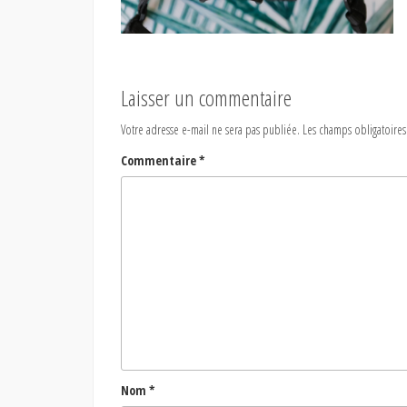
Laisser un commentaire
Votre adresse e-mail ne sera pas publiée.
Les champs obligatoires
Commentaire
*
Nom
*