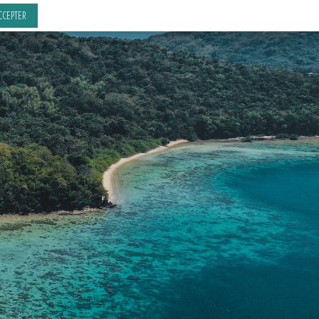
CCEPTER