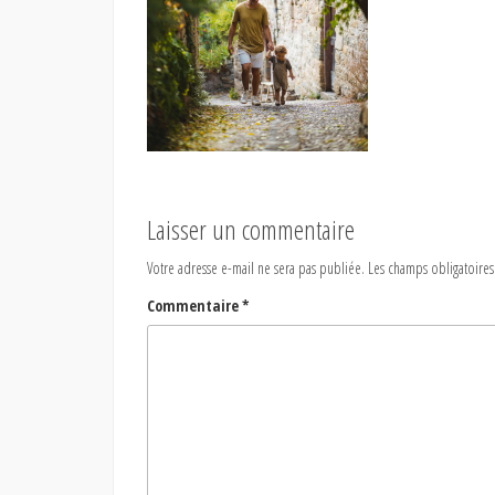
Laisser un commentaire
Votre adresse e-mail ne sera pas publiée.
Les champs obligatoires
Commentaire
*