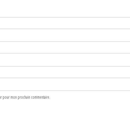
teur pour mon prochain commentaire.