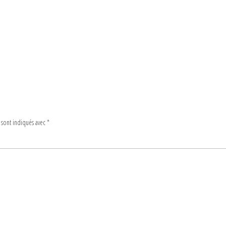
 sont indiqués avec
*