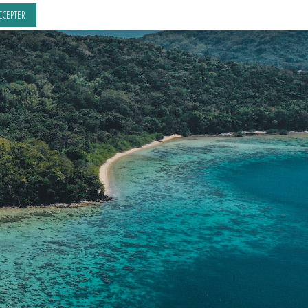
CCEPTER