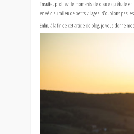
Ensuite, profitez de moments de douce quiétude en
en vélo au milieu de petits villages. N’oublions pas le
Enfin, à la fin de cet article de blog, je vous donne