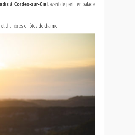
radis à Cordes-sur-Ciel
, avant de partir en balade
vue et chambres d’hôtes de charme.