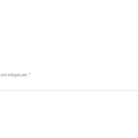
 sont indiqués avec
*