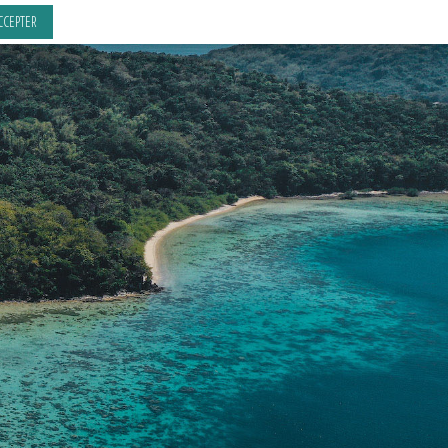
CCEPTER