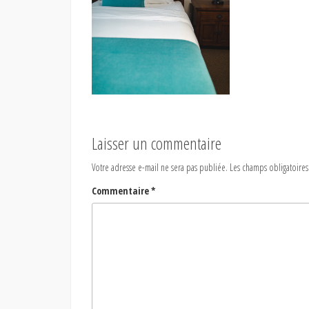
Laisser un commentaire
Votre adresse e-mail ne sera pas publiée.
Les champs obligatoires
Commentaire
*