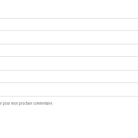
teur pour mon prochain commentaire.